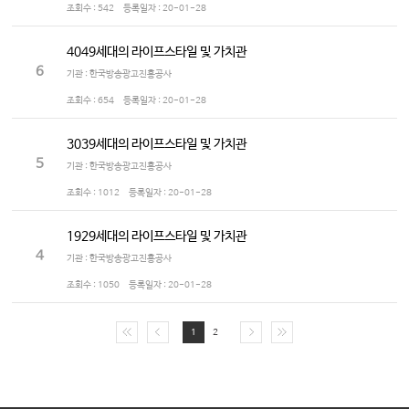
조회수 :
542
등록일자 :
20-01-28
4049세대의 라이프스타일 및 가치관
6
기관 : 한국방송광고진흥공사
조회수 :
654
등록일자 :
20-01-28
3039세대의 라이프스타일 및 가치관
5
기관 : 한국방송광고진흥공사
조회수 :
1012
등록일자 :
20-01-28
1929세대의 라이프스타일 및 가치관
4
기관 : 한국방송광고진흥공사
조회수 :
1050
등록일자 :
20-01-28
1
2