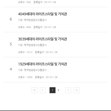
조회수 :
542
등록일자 :
20-01-28
4049세대의 라이프스타일 및 가치관
6
기관 : 한국방송광고진흥공사
조회수 :
654
등록일자 :
20-01-28
3039세대의 라이프스타일 및 가치관
5
기관 : 한국방송광고진흥공사
조회수 :
1012
등록일자 :
20-01-28
1929세대의 라이프스타일 및 가치관
4
기관 : 한국방송광고진흥공사
조회수 :
1050
등록일자 :
20-01-28
1
2