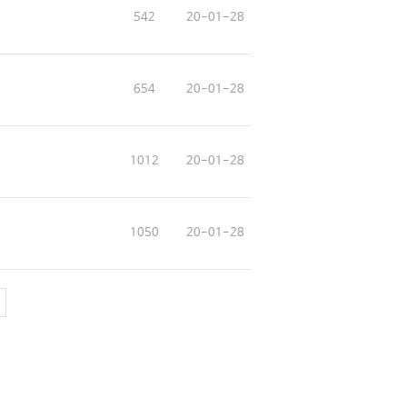
542
20-01-28
654
20-01-28
1012
20-01-28
1050
20-01-28