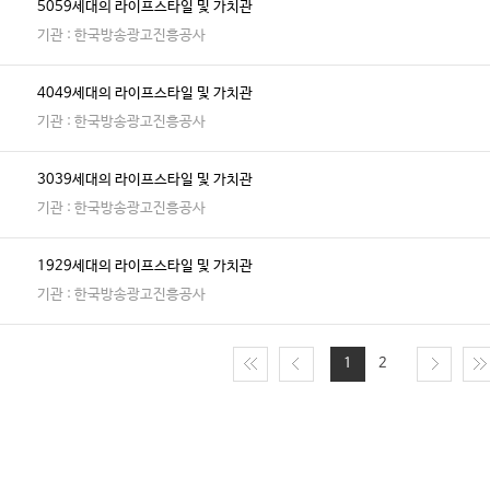
5059세대의 라이프스타일 및 가치관
기관 : 한국방송광고진흥공사
4049세대의 라이프스타일 및 가치관
기관 : 한국방송광고진흥공사
3039세대의 라이프스타일 및 가치관
기관 : 한국방송광고진흥공사
1929세대의 라이프스타일 및 가치관
기관 : 한국방송광고진흥공사
1
2