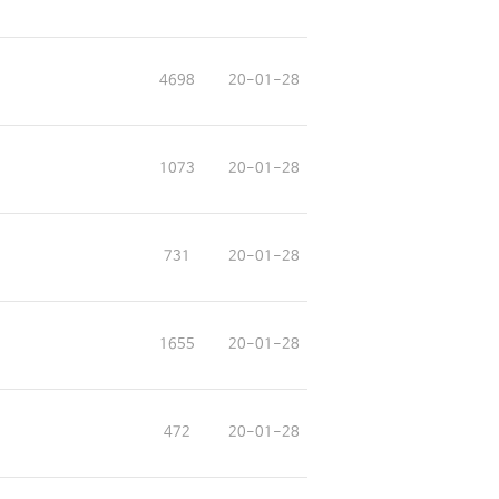
4698
20-01-28
1073
20-01-28
731
20-01-28
1655
20-01-28
472
20-01-28