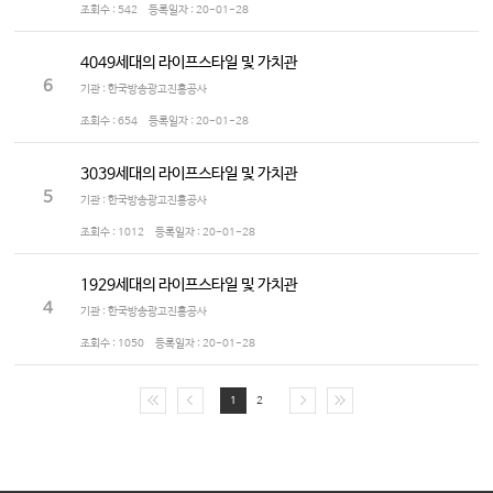
조회수 :
542
등록일자 :
20-01-28
4049세대의 라이프스타일 및 가치관
6
기관 : 한국방송광고진흥공사
조회수 :
654
등록일자 :
20-01-28
3039세대의 라이프스타일 및 가치관
5
기관 : 한국방송광고진흥공사
조회수 :
1012
등록일자 :
20-01-28
1929세대의 라이프스타일 및 가치관
4
기관 : 한국방송광고진흥공사
조회수 :
1050
등록일자 :
20-01-28
1
2