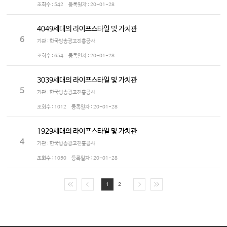
조회수 :
542
등록일자 :
20-01-28
4049세대의 라이프스타일 및 가치관
6
기관 : 한국방송광고진흥공사
조회수 :
654
등록일자 :
20-01-28
3039세대의 라이프스타일 및 가치관
5
기관 : 한국방송광고진흥공사
조회수 :
1012
등록일자 :
20-01-28
1929세대의 라이프스타일 및 가치관
4
기관 : 한국방송광고진흥공사
조회수 :
1050
등록일자 :
20-01-28
1
2