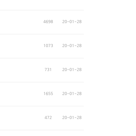
4698
20-01-28
1073
20-01-28
731
20-01-28
1655
20-01-28
472
20-01-28