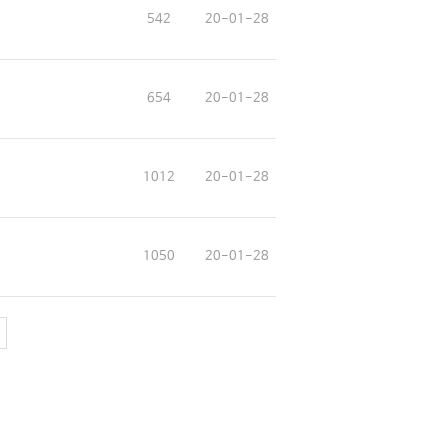
542
20-01-28
654
20-01-28
1012
20-01-28
1050
20-01-28