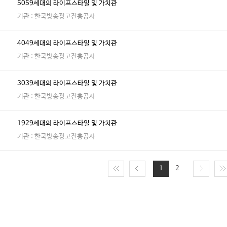
5059세대의 라이프스타일 및 가치관
기관 : 한국방송광고진흥공사
4049세대의 라이프스타일 및 가치관
기관 : 한국방송광고진흥공사
3039세대의 라이프스타일 및 가치관
기관 : 한국방송광고진흥공사
1929세대의 라이프스타일 및 가치관
기관 : 한국방송광고진흥공사
1
2