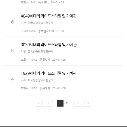
조회수 :
542
등록일자 :
20-01-28
4049세대의 라이프스타일 및 가치관
6
기관 : 한국방송광고진흥공사
조회수 :
654
등록일자 :
20-01-28
3039세대의 라이프스타일 및 가치관
5
기관 : 한국방송광고진흥공사
조회수 :
1012
등록일자 :
20-01-28
1929세대의 라이프스타일 및 가치관
4
기관 : 한국방송광고진흥공사
조회수 :
1050
등록일자 :
20-01-28
1
2