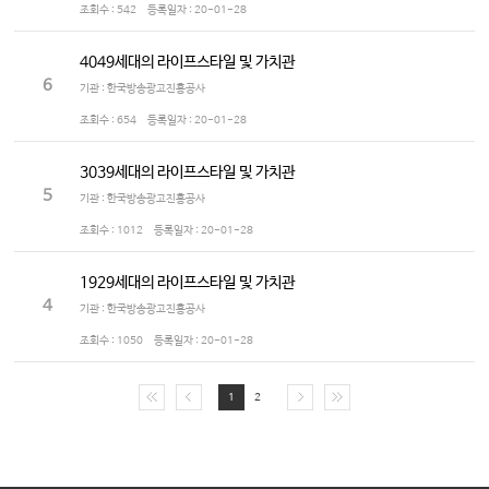
조회수 :
542
등록일자 :
20-01-28
4049세대의 라이프스타일 및 가치관
6
기관 : 한국방송광고진흥공사
조회수 :
654
등록일자 :
20-01-28
3039세대의 라이프스타일 및 가치관
5
기관 : 한국방송광고진흥공사
조회수 :
1012
등록일자 :
20-01-28
1929세대의 라이프스타일 및 가치관
4
기관 : 한국방송광고진흥공사
조회수 :
1050
등록일자 :
20-01-28
1
2