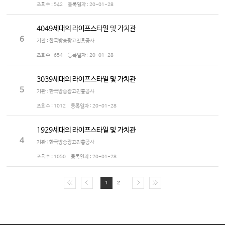
조회수 :
542
등록일자 :
20-01-28
4049세대의 라이프스타일 및 가치관
6
기관 : 한국방송광고진흥공사
조회수 :
654
등록일자 :
20-01-28
3039세대의 라이프스타일 및 가치관
5
기관 : 한국방송광고진흥공사
조회수 :
1012
등록일자 :
20-01-28
1929세대의 라이프스타일 및 가치관
4
기관 : 한국방송광고진흥공사
조회수 :
1050
등록일자 :
20-01-28
1
2