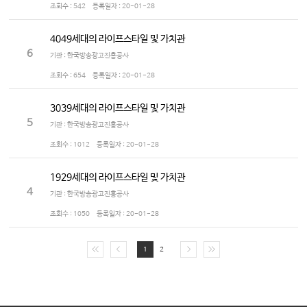
조회수 :
542
등록일자 :
20-01-28
4049세대의 라이프스타일 및 가치관
6
기관 : 한국방송광고진흥공사
조회수 :
654
등록일자 :
20-01-28
3039세대의 라이프스타일 및 가치관
5
기관 : 한국방송광고진흥공사
조회수 :
1012
등록일자 :
20-01-28
1929세대의 라이프스타일 및 가치관
4
기관 : 한국방송광고진흥공사
조회수 :
1050
등록일자 :
20-01-28
1
2