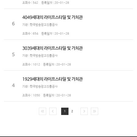
조회수 :
542
등록일자 :
20-01-28
4049세대의 라이프스타일 및 가치관
6
기관 : 한국방송광고진흥공사
조회수 :
654
등록일자 :
20-01-28
3039세대의 라이프스타일 및 가치관
5
기관 : 한국방송광고진흥공사
조회수 :
1012
등록일자 :
20-01-28
1929세대의 라이프스타일 및 가치관
4
기관 : 한국방송광고진흥공사
조회수 :
1050
등록일자 :
20-01-28
1
2