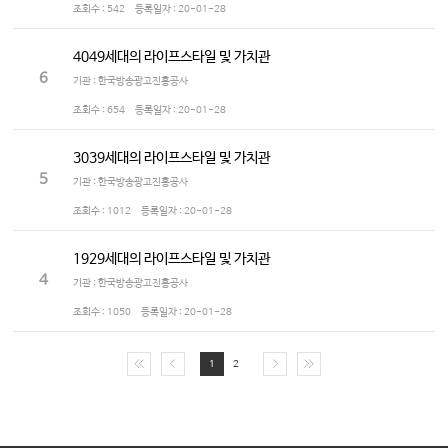
조회수 :
542
등록일자 :
20-01-28
4049세대의 라이프스타일 및 가치관
6
기관 : 한국방송광고진흥공사
조회수 :
654
등록일자 :
20-01-28
3039세대의 라이프스타일 및 가치관
5
기관 : 한국방송광고진흥공사
조회수 :
1012
등록일자 :
20-01-28
1929세대의 라이프스타일 및 가치관
4
기관 : 한국방송광고진흥공사
조회수 :
1050
등록일자 :
20-01-28
1
2