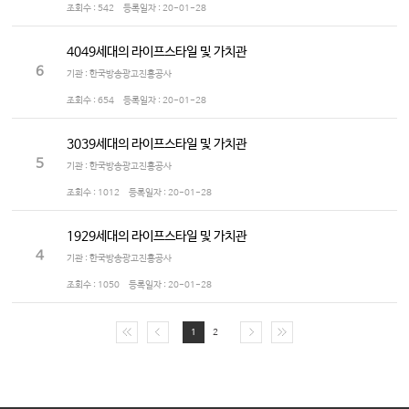
조회수 :
542
등록일자 :
20-01-28
4049세대의 라이프스타일 및 가치관
6
기관 : 한국방송광고진흥공사
조회수 :
654
등록일자 :
20-01-28
3039세대의 라이프스타일 및 가치관
5
기관 : 한국방송광고진흥공사
조회수 :
1012
등록일자 :
20-01-28
1929세대의 라이프스타일 및 가치관
4
기관 : 한국방송광고진흥공사
조회수 :
1050
등록일자 :
20-01-28
1
2