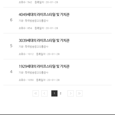
조회수 :
542
등록일자 :
20-01-28
4049세대의 라이프스타일 및 가치관
6
기관 : 한국방송광고진흥공사
조회수 :
654
등록일자 :
20-01-28
3039세대의 라이프스타일 및 가치관
5
기관 : 한국방송광고진흥공사
조회수 :
1012
등록일자 :
20-01-28
1929세대의 라이프스타일 및 가치관
4
기관 : 한국방송광고진흥공사
조회수 :
1050
등록일자 :
20-01-28
1
2