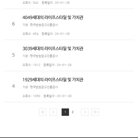
조회수 :
542
등록일자 :
20-01-28
4049세대의 라이프스타일 및 가치관
6
기관 : 한국방송광고진흥공사
조회수 :
654
등록일자 :
20-01-28
3039세대의 라이프스타일 및 가치관
5
기관 : 한국방송광고진흥공사
조회수 :
1012
등록일자 :
20-01-28
1929세대의 라이프스타일 및 가치관
4
기관 : 한국방송광고진흥공사
조회수 :
1050
등록일자 :
20-01-28
1
2