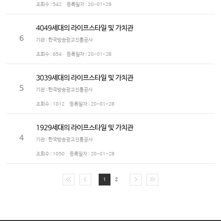
조회수 :
542
등록일자 :
20-01-28
4049세대의 라이프스타일 및 가치관
6
기관 : 한국방송광고진흥공사
조회수 :
654
등록일자 :
20-01-28
3039세대의 라이프스타일 및 가치관
5
기관 : 한국방송광고진흥공사
조회수 :
1012
등록일자 :
20-01-28
1929세대의 라이프스타일 및 가치관
4
기관 : 한국방송광고진흥공사
조회수 :
1050
등록일자 :
20-01-28
1
2