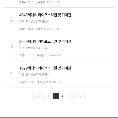
조회수 :
542
등록일자 :
20-01-28
4049세대의 라이프스타일 및 가치관
6
기관 : 한국방송광고진흥공사
조회수 :
654
등록일자 :
20-01-28
3039세대의 라이프스타일 및 가치관
5
기관 : 한국방송광고진흥공사
조회수 :
1012
등록일자 :
20-01-28
1929세대의 라이프스타일 및 가치관
4
기관 : 한국방송광고진흥공사
조회수 :
1050
등록일자 :
20-01-28
1
2