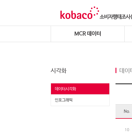
MCR 데이터
시각화
데이
데이터시각화
인포그래픽
No.
10