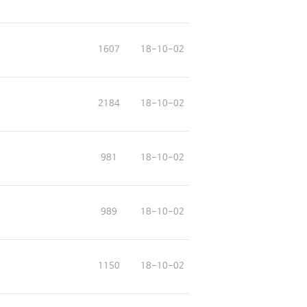
1607
18-10-02
2184
18-10-02
981
18-10-02
989
18-10-02
1150
18-10-02