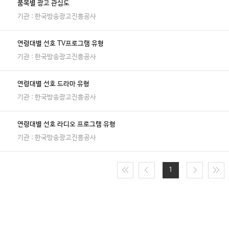
품목별 광고 관심도
기관 : 한국방송광고진흥공사
연령대별 선호 TV프로그램 유형
기관 : 한국방송광고진흥공사
연령대별 선호 드라마 유형
기관 : 한국방송광고진흥공사
연령대별 선호 라디오 프로그램 유형
기관 : 한국방송광고진흥공사
1