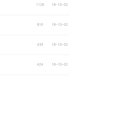
1126
18-10-02
810
18-10-02
439
18-10-02
424
18-10-02