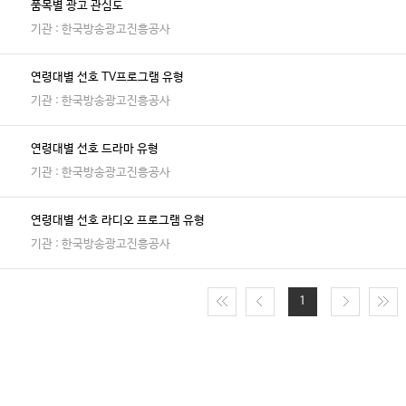
품목별 광고 관심도
기관 : 한국방송광고진흥공사
연령대별 선호 TV프로그램 유형
기관 : 한국방송광고진흥공사
연령대별 선호 드라마 유형
기관 : 한국방송광고진흥공사
연령대별 선호 라디오 프로그램 유형
기관 : 한국방송광고진흥공사
1