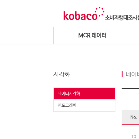
MCR 데이터
시각화
데이
데이터시각화
인포그래픽
No.
10