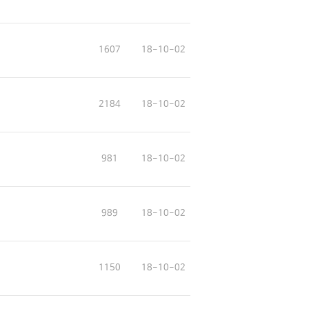
1607
18-10-02
2184
18-10-02
981
18-10-02
989
18-10-02
1150
18-10-02