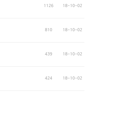
1126
18-10-02
810
18-10-02
439
18-10-02
424
18-10-02