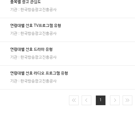
품목별 광고 관심도
기관 : 한국방송광고진흥공사
연령대별 선호 TV프로그램 유형
기관 : 한국방송광고진흥공사
연령대별 선호 드라마 유형
기관 : 한국방송광고진흥공사
연령대별 선호 라디오 프로그램 유형
기관 : 한국방송광고진흥공사
1