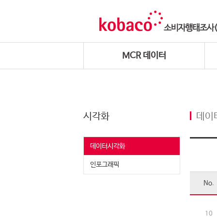
MCR 데이터
시각화
데이
데이터시각화
인포그래픽
No.
10