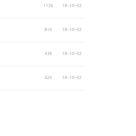
1126
18-10-02
810
18-10-02
439
18-10-02
424
18-10-02