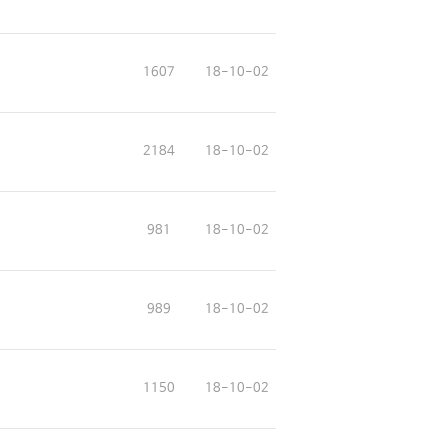
1607
18-10-02
2184
18-10-02
981
18-10-02
989
18-10-02
1150
18-10-02