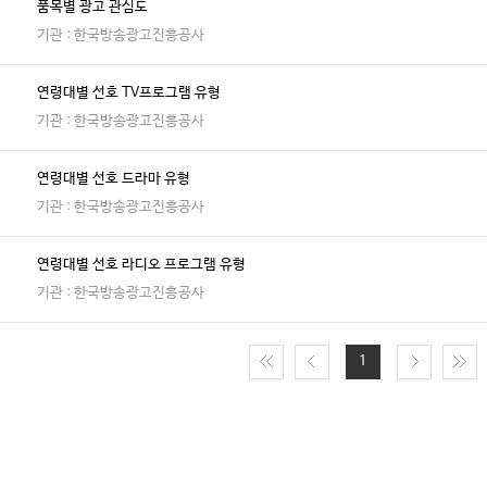
품목별 광고 관심도
기관 : 한국방송광고진흥공사
연령대별 선호 TV프로그램 유형
기관 : 한국방송광고진흥공사
연령대별 선호 드라마 유형
기관 : 한국방송광고진흥공사
연령대별 선호 라디오 프로그램 유형
기관 : 한국방송광고진흥공사
1