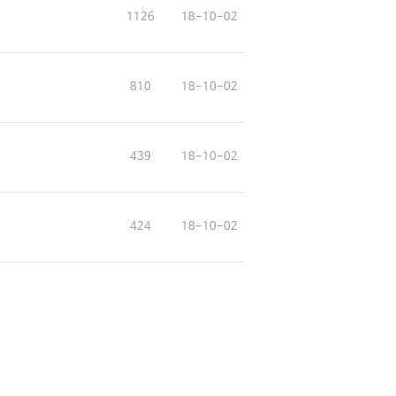
1126
18-10-02
810
18-10-02
439
18-10-02
424
18-10-02