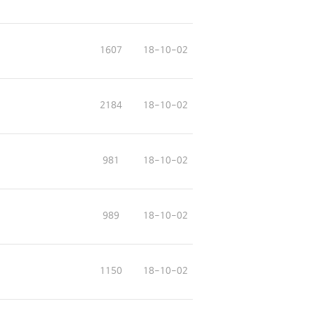
1607
18-10-02
2184
18-10-02
981
18-10-02
989
18-10-02
1150
18-10-02