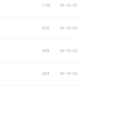
1126
18-10-02
810
18-10-02
439
18-10-02
424
18-10-02