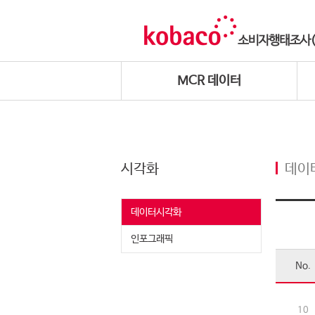
MCR 데이터
시각화
데이
데이터시각화
인포그래픽
No.
10