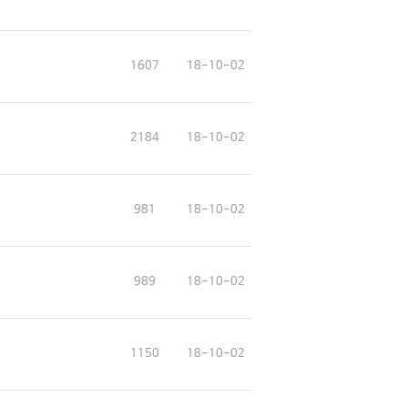
1607
18-10-02
2184
18-10-02
981
18-10-02
989
18-10-02
1150
18-10-02