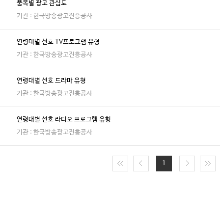
품목별 광고 관심도
기관 : 한국방송광고진흥공사
연령대별 선호 TV프로그램 유형
기관 : 한국방송광고진흥공사
연령대별 선호 드라마 유형
기관 : 한국방송광고진흥공사
연령대별 선호 라디오 프로그램 유형
기관 : 한국방송광고진흥공사
1