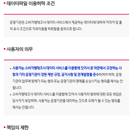
데이터파일 이용허락 조건
운영기관은 소비자행태조사 데이터 서비스에서 제공하는 데이터에 대하여 저작자 및 출
처 표시 조건으로 자유이용을 허락함을 원칙으로 합니다.
사용자의 의무
사용자는 소비자행태조사 데이터 서비스를 이용함에 있어서 본 약관에서 규정하는 사
항과 기타 운영기관이 정한 제반 규정, 공지사항 및 관계법령을 준수
하여야 하며, 운영
기관의 업무에 방해가 되는 행위 또는 운영기관의 명예를 손상시키는 행위를 해서는 안
됩니다.
소비자행태조사 데이터 서비스를 이용함에 있어서 사용자의 행위에 대한 모든 책임은
당사자가 부담하며, 사용자는 운영기관을 대리하는 것으로 오해가 될 수 있는 행위를
해서는 안됩니다.
책임의 제한