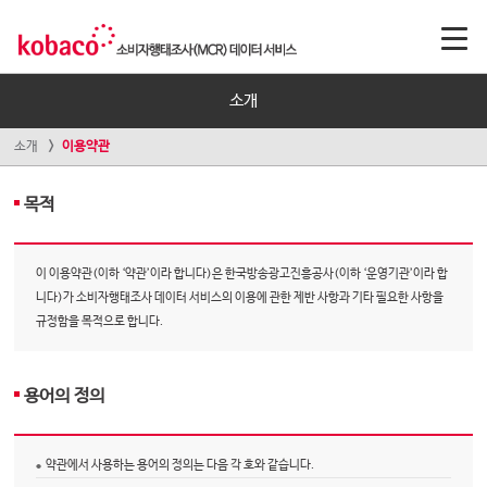
소개
소개
이용약관
목적
이 이용약관(이하 ‘약관’이라 합니다)은 한국방송광고진흥공사(이하 ‘운영기관’이라 합
니다)가 소비자행태조사 데이터 서비스의 이용에 관한 제반 사항과 기타 필요한 사항을
규정함을 목적으로 합니다.
용어의 정의
약관에서 사용하는 용어의 정의는 다음 각 호와 같습니다.