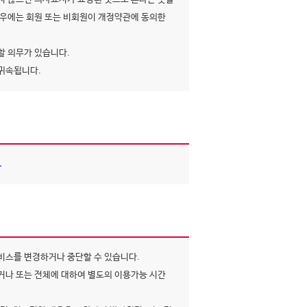
우에는 회원 또는 비회원이 개정약관에 동의한
할 의무가 있습니다.
 귀속됩니다.
.
비스를 변경하거나 중단할 수 있습니다.
나 또는 전체에 대하여 별도의 이용가능 시간