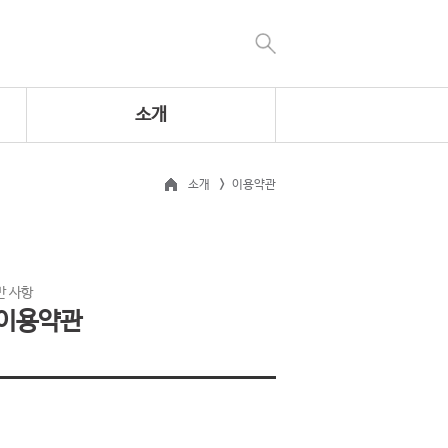
소개
소개
이용약관
반 사항
 이용약관