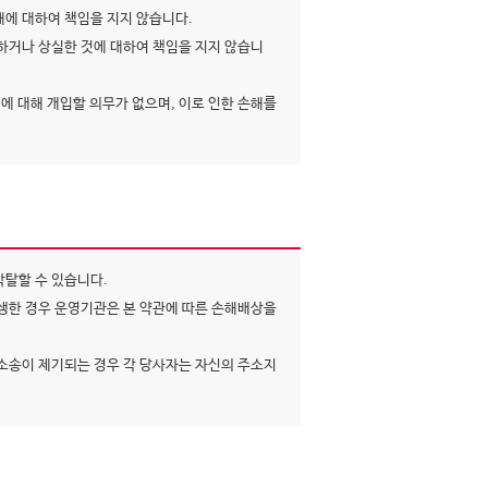
에 대하여 책임을 지지 않습니다.
거나 상실한 것에 대하여 책임을 지지 않습니
에 대해 개입할 의무가 없으며, 이로 인한 손해를
박탈할 수 있습니다.
생한 경우 운영기관은 본 약관에 따른 손해배상을
소송이 제기되는 경우 각 당사자는 자신의 주소지