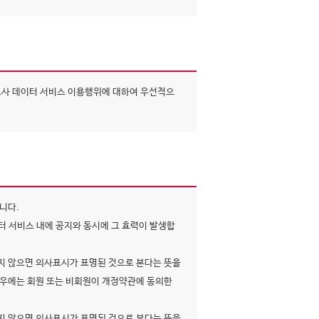
조사 데이터 서비스 이용행위에 대하여 우선적으
니다.
터 서비스 내에 공지와 동시에 그 효력이 발생합
하지 않으면 의사표시가 표명된 것으로 본다는 뜻을
우에는 회원 또는 비회원이 개정약관에 동의한
하지 않으면 의사표시가 표명된 것으로 본다는 뜻을