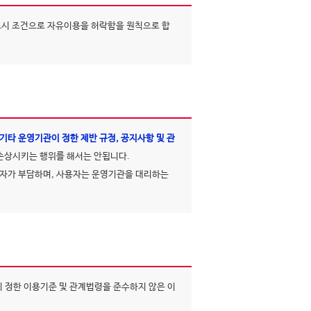
표시 조건으로 자유이용을 허락함을 원칙으로 합
타 운영기관이 정한 제반 규정, 공지사항 및 관
 손상시키는 행위를 해서는 안됩니다.
사자가 부담하며, 사용자는 운영기관을 대리하는
 정한 이용기준 및 관계법령을 준수하지 않은 이