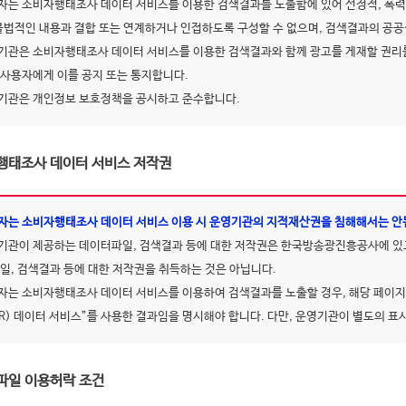
자는 소비자행태조사 데이터 서비스를 이용한 검색결과를 노출함에 있어 선정적, 폭력
 불법적인 내용과 결합 또는 연계하거나 인접하도록 구성할 수 없으며, 검색결과의 공
기관은 소비자행태조사 데이터 서비스를 이용한 검색결과와 함께 광고를 게재할 권리를
 사용자에게 이를 공지 또는 통지합니다.
기관은 개인정보 보호정책을 공시하고 준수합니다.
행태조사 데이터 서비스 저작권
자는 소비자행태조사 데이터 서비스 이용 시 운영기관의 지적재산권을 침해해서는 안
기관이 제공하는 데이터파일, 검색결과 등에 대한 저작권은 한국방송광진흥공사에 있
파일, 검색결과 등에 대한 저작권을 취득하는 것은 아닙니다.
자는 소비자행태조사 데이터 서비스를 이용하여 검색결과를 노출할 경우, 해당 페
CR) 데이터 서비스”를 사용한 결과임을 명시해야 합니다. 다만, 운영기관이 별도의 표
파일 이용허락 조건