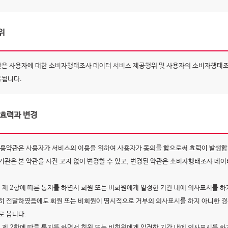
위
관은 사용자에 대한 소비자행태조사 데이터 서비스 제공행위 및 사용자의 소비자행태
용됩니다.
 효력과 변경
이용약관은 사용자가 서비스의 이용을 위하여 사용자가 동의를 함으로써 효력이 발생합
기관은 본 약관을 사전 고지 없이 변경할 수 있고, 변경된 약관은 소비자행태조사 데이
.
, 제 2항에 따른 통지를 하면서 회원 또는 비회원에게 일정한 기간 내에 의사표시를 
히 전달하였음에도 회원 또는 비회원이 명시적으로 거부의 의사표시를 하지 아니한 경
로 봅니다.
, 제 2항에 따른 통지를 하면서 회원 또는 비회원에게 일정한 기간 내에 의사표시를 