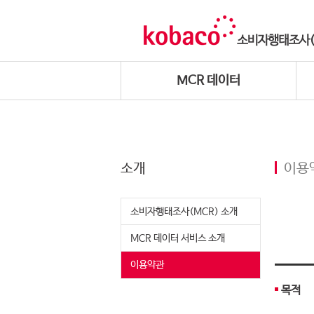
MCR 데이터
소개
이용
소비자행태조사(MCR) 소개
MCR 데이터 서비스 소개
이용약관
목적