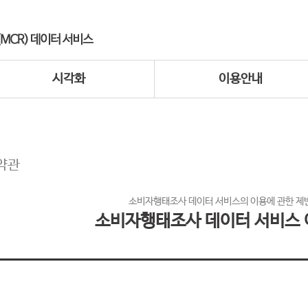
시각화
이용안내
약관
소비자행태조사 데이터 서비스의 이용에 관한 제
소비자행태조사 데이터 서비스