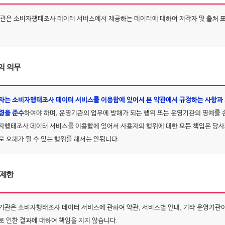
관은 소비자행태조사 데이터 서비스에서 제공하는 데이터에 대하여 저작자 및 출처 
의 의무
자는 소비자행태조사 데이터 서비스를 이용함에 있어서 본 약관에서 규정하는 사항과 기
령을 준수
하여야 하며, 운영기관의 업무에 방해가 되는 행위 또는 운영기관의 명예를
자행태조사 데이터 서비스를 이용함에 있어서 사용자의 행위에 대한 모든 책임은 당
로 오해가 될 수 있는 행위를 해서는 안됩니다.
 제한
기관은 소비자행태조사 데이터 서비스에 관하여 약관, 서비스별 안내, 기타 운영기관이
로 인한 결과에 대하여 책임을 지지 않습니다.