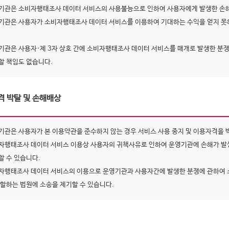
기관은 소비자행태조사 데이터 서비스의 사용불능으로 인하여 사용자에게 발생한 손해
기관은 사용자가 소비자행태조사 데이터 서비스를 이용하여 기대하는 수익을 얻지 못하
기관은 사용자·제 3자 상호 간에 소비자행태조사 데이터 서비스를 매개로 발생한 분쟁
할 책임도 없습니다.
격 박탈 및 손해배상
기관은 사용자가 본 이용약관을 준수하지 않는 경우 서비스 사용 중지 및 이용자격을 
자행태조사 데이터 서비스 이용상 사용자의 귀책사유로 인하여 운영기관에 손해가 발
할 수 있습니다.
자행태조사 데이터 서비스의 이용으로 운영기관과 사용자간에 발생한 분쟁에 관하여 
관할하는 법원에 소송을 제기할 수 있습니다.