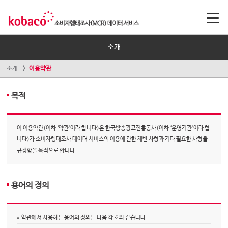
소개
소개
이용약관
목적
이 이용약관(이하 ‘약관’이라 합니다)은 한국방송광고진흥공사(이하 ‘운영기관’이라 합
니다)가 소비자행태조사 데이터 서비스의 이용에 관한 제반 사항과 기타 필요한 사항을
규정함을 목적으로 합니다.
용어의 정의
약관에서 사용하는 용어의 정의는 다음 각 호와 같습니다.