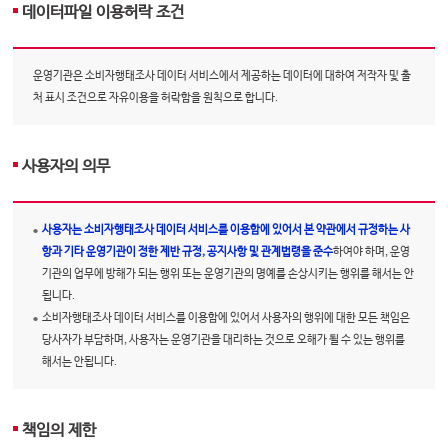
데이터파일 이용허락 조건
운영기관은 소비자행태조사 데이터 서비스에서 제공하는 데이터에 대하여 저작자 및 출
처 표시 조건으로 자유이용을 허락함을 원칙으로 합니다.
사용자의 의무
사용자는 소비자행태조사 데이터 서비스를 이용함에 있어서 본 약관에서 규정하는 사
항과 기타 운영기관이 정한 제반 규정, 공지사항 및 관계법령을 준수
하여야 하며, 운영
기관의 업무에 방해가 되는 행위 또는 운영기관의 명예를 손상시키는 행위를 해서는 안
됩니다.
소비자행태조사 데이터 서비스를 이용함에 있어서 사용자의 행위에 대한 모든 책임은
당사자가 부담하며, 사용자는 운영기관을 대리하는 것으로 오해가 될 수 있는 행위를
해서는 안됩니다.
책임의 제한