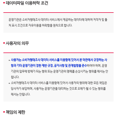
데이터파일 이용허락 조건
운영기관은 소비자행태조사 데이터 서비스에서 제공하는 데이터에 대하여 저작자 및 출
처 표시 조건으로 자유이용을 허락함을 원칙으로 합니다.
사용자의 의무
사용자는 소비자행태조사 데이터 서비스를 이용함에 있어서 본 약관에서 규정하는 사
항과 기타 운영기관이 정한 제반 규정, 공지사항 및 관계법령을 준수
하여야 하며, 운영
기관의 업무에 방해가 되는 행위 또는 운영기관의 명예를 손상시키는 행위를 해서는 안
됩니다.
소비자행태조사 데이터 서비스를 이용함에 있어서 사용자의 행위에 대한 모든 책임은
당사자가 부담하며, 사용자는 운영기관을 대리하는 것으로 오해가 될 수 있는 행위를
해서는 안됩니다.
책임의 제한