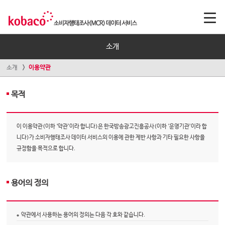
소개
소개
이용약관
목적
이 이용약관(이하 ‘약관’이라 합니다)은 한국방송광고진흥공사(이하 ‘운영기관’이라 합
니다)가 소비자행태조사 데이터 서비스의 이용에 관한 제반 사항과 기타 필요한 사항을
규정함을 목적으로 합니다.
용어의 정의
약관에서 사용하는 용어의 정의는 다음 각 호와 같습니다.