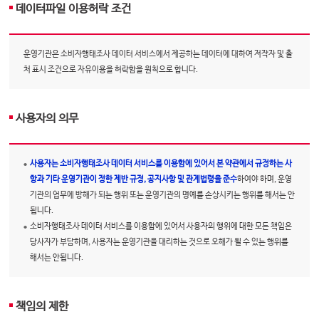
데이터파일 이용허락 조건
운영기관은 소비자행태조사 데이터 서비스에서 제공하는 데이터에 대하여 저작자 및 출
처 표시 조건으로 자유이용을 허락함을 원칙으로 합니다.
사용자의 의무
사용자는 소비자행태조사 데이터 서비스를 이용함에 있어서 본 약관에서 규정하는 사
항과 기타 운영기관이 정한 제반 규정, 공지사항 및 관계법령을 준수
하여야 하며, 운영
기관의 업무에 방해가 되는 행위 또는 운영기관의 명예를 손상시키는 행위를 해서는 안
됩니다.
소비자행태조사 데이터 서비스를 이용함에 있어서 사용자의 행위에 대한 모든 책임은
당사자가 부담하며, 사용자는 운영기관을 대리하는 것으로 오해가 될 수 있는 행위를
해서는 안됩니다.
책임의 제한