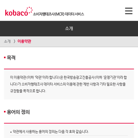
소개
소개
이용약관
목적
이 이용약관(이하 ‘약관’이라 합니다)은 한국방송광고진흥공사(이하 ‘운영기관’이라 합
니다)가 소비자행태조사 데이터 서비스의 이용에 관한 제반 사항과 기타 필요한 사항을
규정함을 목적으로 합니다.
용어의 정의
약관에서 사용하는 용어의 정의는 다음 각 호와 같습니다.