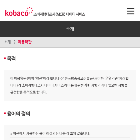
소개
소개
이용약관
목적
이 이용약관(이하 ‘약관’이라 합니다)은 한국방송광고진흥공사(이하 ‘운영기관’이라 합
니다)가 소비자행태조사 데이터 서비스의 이용에 관한 제반 사항과 기타 필요한 사항을
규정함을 목적으로 합니다.
용어의 정의
약관에서 사용하는 용어의 정의는 다음 각 호와 같습니다.