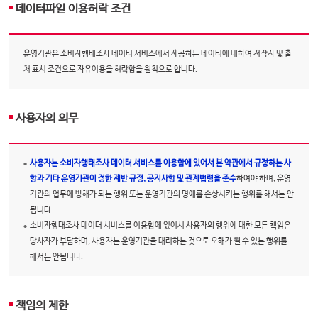
데이터파일 이용허락 조건
운영기관은 소비자행태조사 데이터 서비스에서 제공하는 데이터에 대하여 저작자 및 출
처 표시 조건으로 자유이용을 허락함을 원칙으로 합니다.
사용자의 의무
사용자는 소비자행태조사 데이터 서비스를 이용함에 있어서 본 약관에서 규정하는 사
항과 기타 운영기관이 정한 제반 규정, 공지사항 및 관계법령을 준수
하여야 하며, 운영
기관의 업무에 방해가 되는 행위 또는 운영기관의 명예를 손상시키는 행위를 해서는 안
됩니다.
소비자행태조사 데이터 서비스를 이용함에 있어서 사용자의 행위에 대한 모든 책임은
당사자가 부담하며, 사용자는 운영기관을 대리하는 것으로 오해가 될 수 있는 행위를
해서는 안됩니다.
책임의 제한