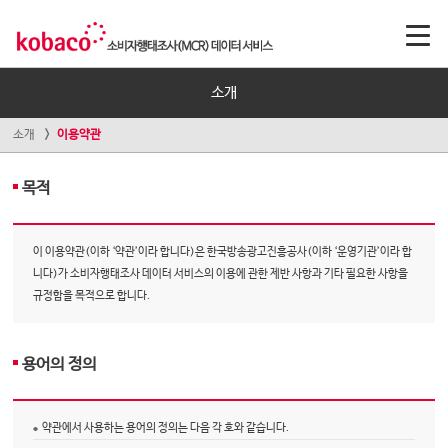
소개
소개
이용약관
목적
이 이용약관(이하 ‘약관’이라 합니다)은 한국방송광고진흥공사(이하 ‘운영기관’이라 합
니다)가 소비자행태조사 데이터 서비스의 이용에 관한 제반 사항과 기타 필요한 사항을
규정함을 목적으로 합니다.
용어의 정의
약관에서 사용하는 용어의 정의는 다음 각 호와 같습니다.