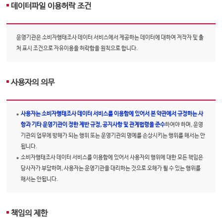
데이터파일 이용허락 조건
운영기관은 소비자행태조사 데이터 서비스에서 제공하는 데이터에 대하여 저작자 및 출
처 표시 조건으로 자유이용을 허락함을 원칙으로 합니다.
사용자의 의무
사용자는 소비자행태조사 데이터 서비스를 이용함에 있어서 본 약관에서 규정하는 사
항과 기타 운영기관이 정한 제반 규정, 공지사항 및 관계법령을 준수
하여야 하며, 운영
기관의 업무에 방해가 되는 행위 또는 운영기관의 명예를 손상시키는 행위를 해서는 안
됩니다.
소비자행태조사 데이터 서비스를 이용함에 있어서 사용자의 행위에 대한 모든 책임은
당사자가 부담하며, 사용자는 운영기관을 대리하는 것으로 오해가 될 수 있는 행위를
해서는 안됩니다.
책임의 제한