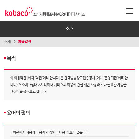
소개
소개
이용약관
목적
이 이용약관(이하 ‘약관’이라 합니다)은 한국방송광고진흥공사(이하 ‘운영기관’이라 합
니다)가 소비자행태조사 데이터 서비스의 이용에 관한 제반 사항과 기타 필요한 사항을
규정함을 목적으로 합니다.
용어의 정의
약관에서 사용하는 용어의 정의는 다음 각 호와 같습니다.