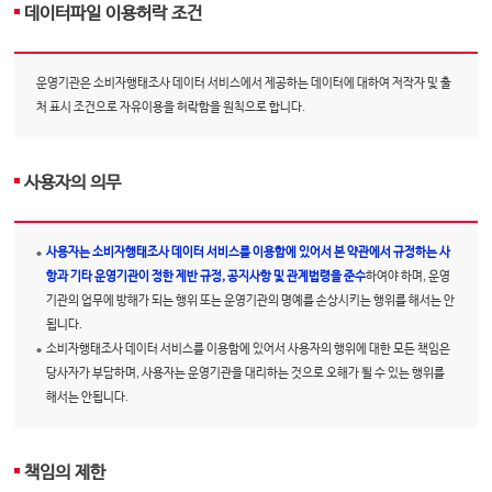
데이터파일 이용허락 조건
운영기관은 소비자행태조사 데이터 서비스에서 제공하는 데이터에 대하여 저작자 및 출
처 표시 조건으로 자유이용을 허락함을 원칙으로 합니다.
사용자의 의무
사용자는 소비자행태조사 데이터 서비스를 이용함에 있어서 본 약관에서 규정하는 사
항과 기타 운영기관이 정한 제반 규정, 공지사항 및 관계법령을 준수
하여야 하며, 운영
기관의 업무에 방해가 되는 행위 또는 운영기관의 명예를 손상시키는 행위를 해서는 안
됩니다.
소비자행태조사 데이터 서비스를 이용함에 있어서 사용자의 행위에 대한 모든 책임은
당사자가 부담하며, 사용자는 운영기관을 대리하는 것으로 오해가 될 수 있는 행위를
해서는 안됩니다.
책임의 제한