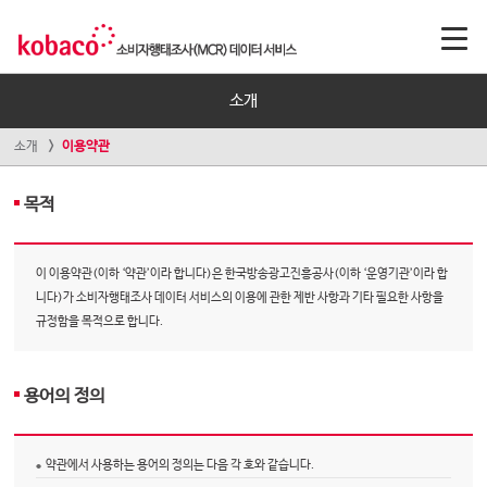
소개
소개
이용약관
목적
이 이용약관(이하 ‘약관’이라 합니다)은 한국방송광고진흥공사(이하 ‘운영기관’이라 합
니다)가 소비자행태조사 데이터 서비스의 이용에 관한 제반 사항과 기타 필요한 사항을
규정함을 목적으로 합니다.
용어의 정의
약관에서 사용하는 용어의 정의는 다음 각 호와 같습니다.