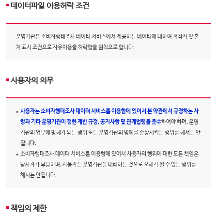
데이터파일 이용허락 조건
운영기관은 소비자행태조사 데이터 서비스에서 제공하는 데이터에 대하여 저작자 및 출
처 표시 조건으로 자유이용을 허락함을 원칙으로 합니다.
사용자의 의무
사용자는 소비자행태조사 데이터 서비스를 이용함에 있어서 본 약관에서 규정하는 사
항과 기타 운영기관이 정한 제반 규정, 공지사항 및 관계법령을 준수
하여야 하며, 운영
기관의 업무에 방해가 되는 행위 또는 운영기관의 명예를 손상시키는 행위를 해서는 안
됩니다.
소비자행태조사 데이터 서비스를 이용함에 있어서 사용자의 행위에 대한 모든 책임은
당사자가 부담하며, 사용자는 운영기관을 대리하는 것으로 오해가 될 수 있는 행위를
해서는 안됩니다.
책임의 제한