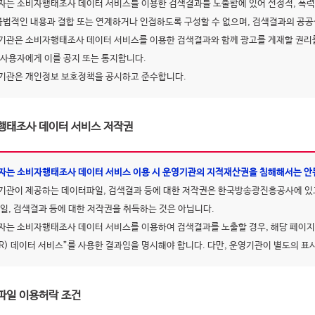
자는 소비자행태조사 데이터 서비스를 이용한 검색결과를 노출함에 있어 선정적, 폭력
 불법적인 내용과 결합 또는 연계하거나 인접하도록 구성할 수 없으며, 검색결과의 공
기관은 소비자행태조사 데이터 서비스를 이용한 검색결과와 함께 광고를 게재할 권리를
 사용자에게 이를 공지 또는 통지합니다.
기관은 개인정보 보호정책을 공시하고 준수합니다.
행태조사 데이터 서비스 저작권
자는 소비자행태조사 데이터 서비스 이용 시 운영기관의 지적재산권을 침해해서는 안
기관이 제공하는 데이터파일, 검색결과 등에 대한 저작권은 한국방송광진흥공사에 있
파일, 검색결과 등에 대한 저작권을 취득하는 것은 아닙니다.
자는 소비자행태조사 데이터 서비스를 이용하여 검색결과를 노출할 경우, 해당 페
CR) 데이터 서비스”를 사용한 결과임을 명시해야 합니다. 다만, 운영기관이 별도의 표
파일 이용허락 조건