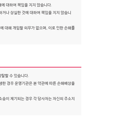
에 대하여 책임을 지지 않습니다.
거나 상실한 것에 대하여 책임을 지지 않습니
에 대해 개입할 의무가 없으며, 이로 인한 손해를
박탈할 수 있습니다.
생한 경우 운영기관은 본 약관에 따른 손해배상을
소송이 제기되는 경우 각 당사자는 자신의 주소지