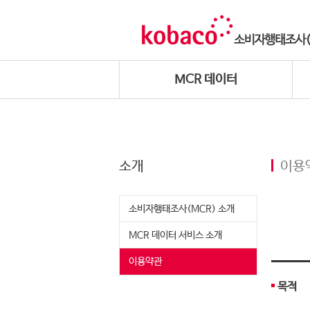
MCR 데이터
소개
이용
소비자행태조사(MCR) 소개
MCR 데이터 서비스 소개
이용약관
목적