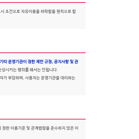
표시 조건으로 자유이용을 허락함을 원칙으로 합
타 운영기관이 정한 제반 규정, 공지사항 및 관
 손상시키는 행위를 해서는 안됩니다.
사자가 부담하며, 사용자는 운영기관을 대리하는
 정한 이용기준 및 관계법령을 준수하지 않은 이