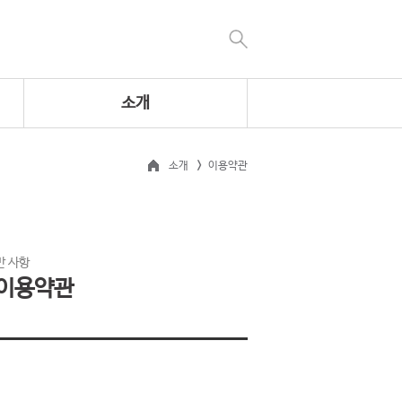
소개
소개
이용약관
반 사항
 이용약관