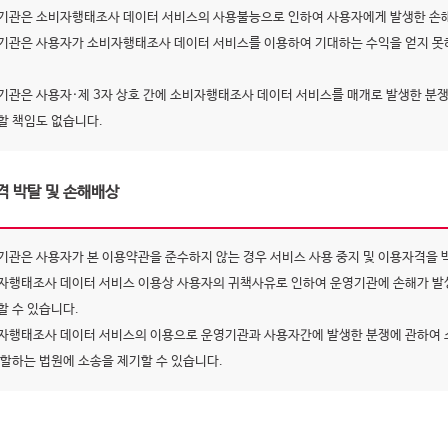
기관은 소비자행태조사 데이터 서비스의 사용불능으로 인하여 사용자에게 발생한 손해
기관은 사용자가 소비자행태조사 데이터 서비스를 이용하여 기대하는 수익을 얻지 못하
기관은 사용자·제 3자 상호 간에 소비자행태조사 데이터 서비스를 매개로 발생한 분쟁
할 책임도 없습니다.
격 박탈 및 손해배상
기관은 사용자가 본 이용약관을 준수하지 않는 경우 서비스 사용 중지 및 이용자격을 
자행태조사 데이터 서비스 이용상 사용자의 귀책사유로 인하여 운영기관에 손해가 발
할 수 있습니다.
자행태조사 데이터 서비스의 이용으로 운영기관과 사용자간에 발생한 분쟁에 관하여 
관할하는 법원에 소송을 제기할 수 있습니다.