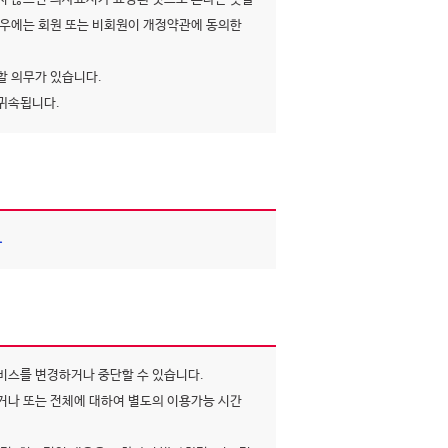
우에는 회원 또는 비회원이 개정약관에 동의한
할 의무가 있습니다.
 귀속됩니다.
.
비스를 변경하거나 중단할 수 있습니다.
나 또는 전체에 대하여 별도의 이용가능 시간