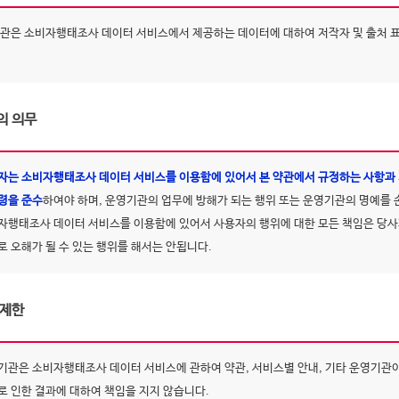
관은 소비자행태조사 데이터 서비스에서 제공하는 데이터에 대하여 저작자 및 출처 
의 의무
자는 소비자행태조사 데이터 서비스를 이용함에 있어서 본 약관에서 규정하는 사항과 기
령을 준수
하여야 하며, 운영기관의 업무에 방해가 되는 행위 또는 운영기관의 명예를
자행태조사 데이터 서비스를 이용함에 있어서 사용자의 행위에 대한 모든 책임은 당
로 오해가 될 수 있는 행위를 해서는 안됩니다.
 제한
기관은 소비자행태조사 데이터 서비스에 관하여 약관, 서비스별 안내, 기타 운영기관이
로 인한 결과에 대하여 책임을 지지 않습니다.