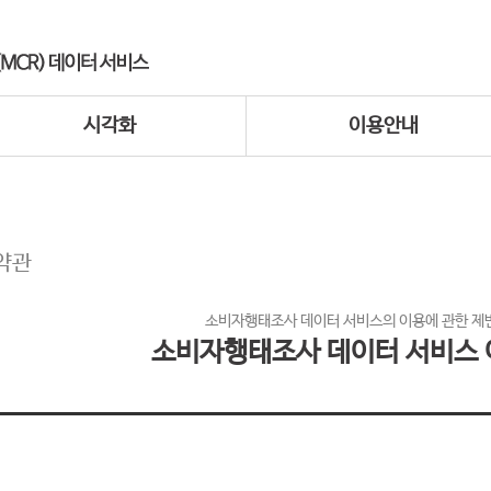
시각화
이용안내
약관
소비자행태조사 데이터 서비스의 이용에 관한 제
소비자행태조사 데이터 서비스