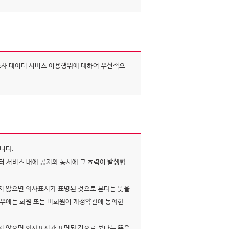
조사 데이터 서비스 이용행위에 대하여 우선적으
니다.
터 서비스 내에 공지와 동시에 그 효력이 발생합
하지 않으면 의사표시가 표명된 것으로 본다는 뜻을
우에는 회원 또는 비회원이 개정약관에 동의한
하지 않으면 의사표시가 표명된 것으로 본다는 뜻을