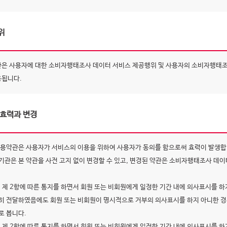
위
관은 사용자에 대한 소비자행태조사 데이터 서비스 제공행위 및 사용자의 소비자행태
용됩니다.
 효력과 변경
이용약관은 사용자가 서비스의 이용을 위하여 사용자가 동의를 함으로써 효력이 발생합
기관은 본 약관을 사전 고지 없이 변경할 수 있고, 변경된 약관은 소비자행태조사 데이
.
, 제 2항에 따른 통지를 하면서 회원 또는 비회원에게 일정한 기간 내에 의사표시를 
히 전달하였음에도 회원 또는 비회원이 명시적으로 거부의 의사표시를 하지 아니한 경
로 봅니다.
, 제 2항에 따른 통지를 하면서 회원 또는 비회원에게 일정한 기간 내에 의사표시를 