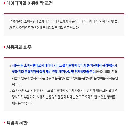
데이터파일 이용허락 조건
운영기관은 소비자행태조사 데이터 서비스에서 제공하는 데이터에 대하여 저작자 및 출
처 표시 조건으로 자유이용을 허락함을 원칙으로 합니다.
사용자의 의무
사용자는 소비자행태조사 데이터 서비스를 이용함에 있어서 본 약관에서 규정하는 사
항과 기타 운영기관이 정한 제반 규정, 공지사항 및 관계법령을 준수
하여야 하며, 운영
기관의 업무에 방해가 되는 행위 또는 운영기관의 명예를 손상시키는 행위를 해서는 안
됩니다.
소비자행태조사 데이터 서비스를 이용함에 있어서 사용자의 행위에 대한 모든 책임은
당사자가 부담하며, 사용자는 운영기관을 대리하는 것으로 오해가 될 수 있는 행위를
해서는 안됩니다.
책임의 제한