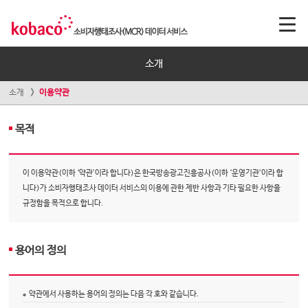
소개
소개
이용약관
목적
이 이용약관(이하 ‘약관’이라 합니다)은 한국방송광고진흥공사(이하 ‘운영기관’이라 합
니다)가 소비자행태조사 데이터 서비스의 이용에 관한 제반 사항과 기타 필요한 사항을
규정함을 목적으로 합니다.
용어의 정의
약관에서 사용하는 용어의 정의는 다음 각 호와 같습니다.