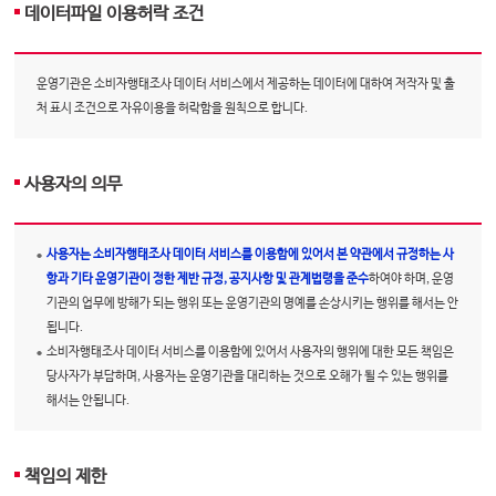
데이터파일 이용허락 조건
운영기관은 소비자행태조사 데이터 서비스에서 제공하는 데이터에 대하여 저작자 및 출
처 표시 조건으로 자유이용을 허락함을 원칙으로 합니다.
사용자의 의무
사용자는 소비자행태조사 데이터 서비스를 이용함에 있어서 본 약관에서 규정하는 사
항과 기타 운영기관이 정한 제반 규정, 공지사항 및 관계법령을 준수
하여야 하며, 운영
기관의 업무에 방해가 되는 행위 또는 운영기관의 명예를 손상시키는 행위를 해서는 안
됩니다.
소비자행태조사 데이터 서비스를 이용함에 있어서 사용자의 행위에 대한 모든 책임은
당사자가 부담하며, 사용자는 운영기관을 대리하는 것으로 오해가 될 수 있는 행위를
해서는 안됩니다.
책임의 제한