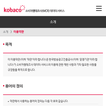
소개
소개
이용약관
목적
이 이용약관(이하 ‘약관’이라 합니다)은 한국방송광고진흥공사(이하 ‘운영기관’이라 합
니다)가 소비자행태조사 데이터 서비스의 이용에 관한 제반 사항과 기타 필요한 사항을
규정함을 목적으로 합니다.
용어의 정의
약관에서 사용하는 용어의 정의는 다음 각 호와 같습니다.