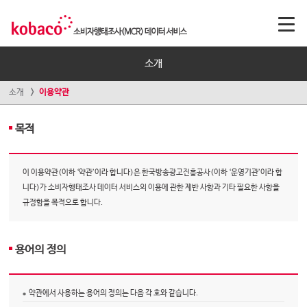
소개
소개
이용약관
목적
이 이용약관(이하 ‘약관’이라 합니다)은 한국방송광고진흥공사(이하 ‘운영기관’이라 합
니다)가 소비자행태조사 데이터 서비스의 이용에 관한 제반 사항과 기타 필요한 사항을
규정함을 목적으로 합니다.
용어의 정의
약관에서 사용하는 용어의 정의는 다음 각 호와 같습니다.