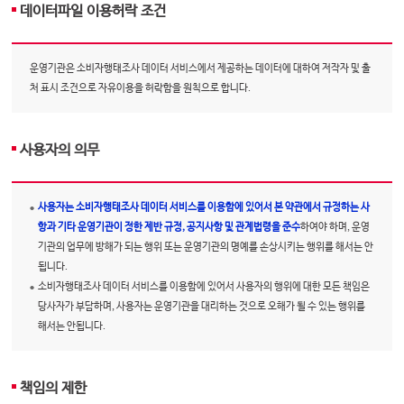
데이터파일 이용허락 조건
운영기관은 소비자행태조사 데이터 서비스에서 제공하는 데이터에 대하여 저작자 및 출
처 표시 조건으로 자유이용을 허락함을 원칙으로 합니다.
사용자의 의무
사용자는 소비자행태조사 데이터 서비스를 이용함에 있어서 본 약관에서 규정하는 사
항과 기타 운영기관이 정한 제반 규정, 공지사항 및 관계법령을 준수
하여야 하며, 운영
기관의 업무에 방해가 되는 행위 또는 운영기관의 명예를 손상시키는 행위를 해서는 안
됩니다.
소비자행태조사 데이터 서비스를 이용함에 있어서 사용자의 행위에 대한 모든 책임은
당사자가 부담하며, 사용자는 운영기관을 대리하는 것으로 오해가 될 수 있는 행위를
해서는 안됩니다.
책임의 제한