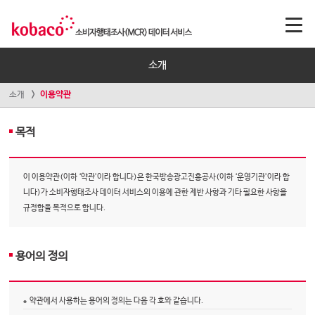
소개
소개
이용약관
목적
이 이용약관(이하 ‘약관’이라 합니다)은 한국방송광고진흥공사(이하 ‘운영기관’이라 합
니다)가 소비자행태조사 데이터 서비스의 이용에 관한 제반 사항과 기타 필요한 사항을
규정함을 목적으로 합니다.
용어의 정의
약관에서 사용하는 용어의 정의는 다음 각 호와 같습니다.