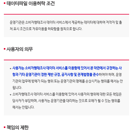
데이터파일 이용허락 조건
운영기관은 소비자행태조사 데이터 서비스에서 제공하는 데이터에 대하여 저작자 및 출
처 표시 조건으로 자유이용을 허락함을 원칙으로 합니다.
사용자의 의무
사용자는 소비자행태조사 데이터 서비스를 이용함에 있어서 본 약관에서 규정하는 사
항과 기타 운영기관이 정한 제반 규정, 공지사항 및 관계법령을 준수
하여야 하며, 운영
기관의 업무에 방해가 되는 행위 또는 운영기관의 명예를 손상시키는 행위를 해서는 안
됩니다.
소비자행태조사 데이터 서비스를 이용함에 있어서 사용자의 행위에 대한 모든 책임은
당사자가 부담하며, 사용자는 운영기관을 대리하는 것으로 오해가 될 수 있는 행위를
해서는 안됩니다.
책임의 제한