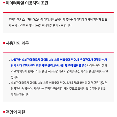
데이터파일 이용허락 조건
운영기관은 소비자행태조사 데이터 서비스에서 제공하는 데이터에 대하여 저작자 및 출
처 표시 조건으로 자유이용을 허락함을 원칙으로 합니다.
사용자의 의무
사용자는 소비자행태조사 데이터 서비스를 이용함에 있어서 본 약관에서 규정하는 사
항과 기타 운영기관이 정한 제반 규정, 공지사항 및 관계법령을 준수
하여야 하며, 운영
기관의 업무에 방해가 되는 행위 또는 운영기관의 명예를 손상시키는 행위를 해서는 안
됩니다.
소비자행태조사 데이터 서비스를 이용함에 있어서 사용자의 행위에 대한 모든 책임은
당사자가 부담하며, 사용자는 운영기관을 대리하는 것으로 오해가 될 수 있는 행위를
해서는 안됩니다.
책임의 제한