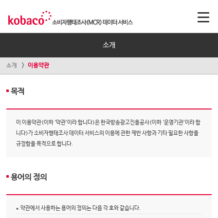
소개
소개
이용약관
목적
이 이용약관(이하 ‘약관’이라 합니다)은 한국방송광고진흥공사(이하 ‘운영기관’이라 합
니다)가 소비자행태조사 데이터 서비스의 이용에 관한 제반 사항과 기타 필요한 사항을
규정함을 목적으로 합니다.
용어의 정의
약관에서 사용하는 용어의 정의는 다음 각 호와 같습니다.