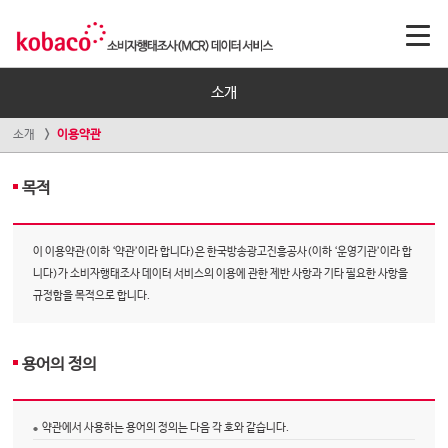
소개
소개
이용약관
목적
이 이용약관(이하 ‘약관’이라 합니다)은 한국방송광고진흥공사(이하 ‘운영기관’이라 합
니다)가 소비자행태조사 데이터 서비스의 이용에 관한 제반 사항과 기타 필요한 사항을
규정함을 목적으로 합니다.
용어의 정의
약관에서 사용하는 용어의 정의는 다음 각 호와 같습니다.