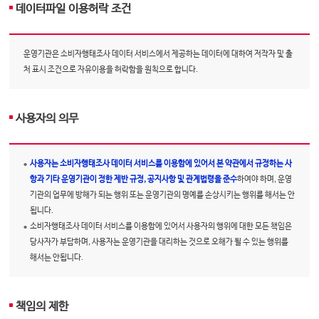
데이터파일 이용허락 조건
운영기관은 소비자행태조사 데이터 서비스에서 제공하는 데이터에 대하여 저작자 및 출
처 표시 조건으로 자유이용을 허락함을 원칙으로 합니다.
사용자의 의무
사용자는 소비자행태조사 데이터 서비스를 이용함에 있어서 본 약관에서 규정하는 사
항과 기타 운영기관이 정한 제반 규정, 공지사항 및 관계법령을 준수
하여야 하며, 운영
기관의 업무에 방해가 되는 행위 또는 운영기관의 명예를 손상시키는 행위를 해서는 안
됩니다.
소비자행태조사 데이터 서비스를 이용함에 있어서 사용자의 행위에 대한 모든 책임은
당사자가 부담하며, 사용자는 운영기관을 대리하는 것으로 오해가 될 수 있는 행위를
해서는 안됩니다.
책임의 제한