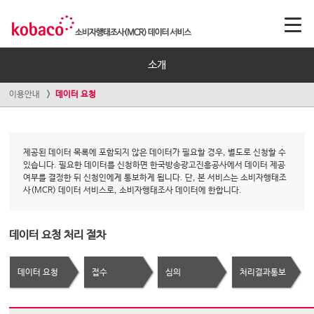
소개
이용안내
데이터 요청
제공된 데이터 목록에 포함되지 않은 데이터가 필요할 경우, 별도로 신청할 수
있습니다. 필요한 데이터를 신청하면 한국방송광고진흥공사에서 데이터 제공
여부를 결정한 뒤 신청인에게 통보하게 됩니다. 단, 본 서비스는 소비자행태조
사(MCR) 데이터 서비스로, 소비자행태조사 데이터에 한합니다.
데이터 요청 처리 절차
데이터 요청
접수
심의
처리결과통보