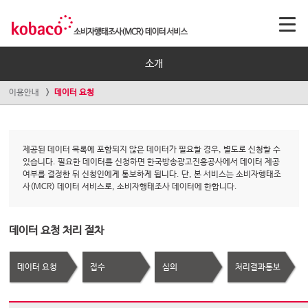
소개
이용안내
데이터 요청
제공된 데이터 목록에 포함되지 않은 데이터가 필요할 경우, 별도로 신청할 수
있습니다. 필요한 데이터를 신청하면 한국방송광고진흥공사에서 데이터 제공
여부를 결정한 뒤 신청인에게 통보하게 됩니다. 단, 본 서비스는 소비자행태조
사(MCR) 데이터 서비스로, 소비자행태조사 데이터에 한합니다.
데이터 요청 처리 절차
데이터 요청
접수
심의
처리결과통보