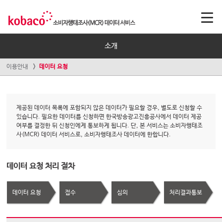
소개
이용안내
데이터 요청
제공된 데이터 목록에 포함되지 않은 데이터가 필요할 경우, 별도로 신청할 수
있습니다. 필요한 데이터를 신청하면 한국방송광고진흥공사에서 데이터 제공
여부를 결정한 뒤 신청인에게 통보하게 됩니다. 단, 본 서비스는 소비자행태조
사(MCR) 데이터 서비스로, 소비자행태조사 데이터에 한합니다.
데이터 요청 처리 절차
데이터 요청
접수
심의
처리결과통보