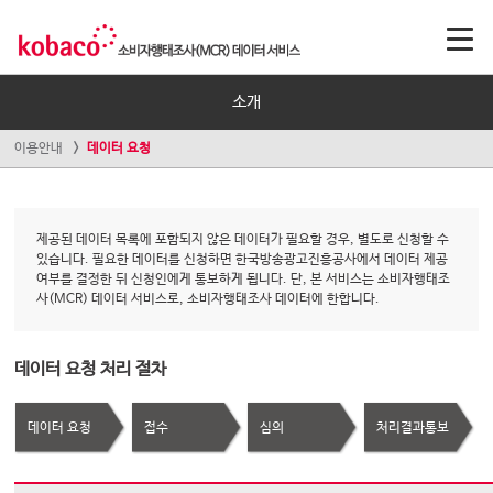
소개
이용안내
데이터 요청
제공된 데이터 목록에 포함되지 않은 데이터가 필요할 경우, 별도로 신청할 수
있습니다. 필요한 데이터를 신청하면 한국방송광고진흥공사에서 데이터 제공
여부를 결정한 뒤 신청인에게 통보하게 됩니다. 단, 본 서비스는 소비자행태조
사(MCR) 데이터 서비스로, 소비자행태조사 데이터에 한합니다.
데이터 요청 처리 절차
데이터 요청
접수
심의
처리결과통보