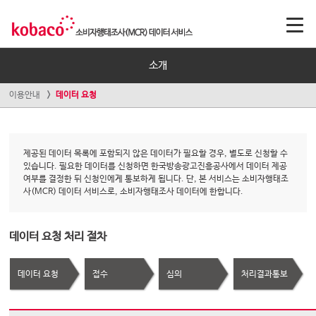
소개
이용안내
데이터 요청
제공된 데이터 목록에 포함되지 않은 데이터가 필요할 경우, 별도로 신청할 수
있습니다. 필요한 데이터를 신청하면 한국방송광고진흥공사에서 데이터 제공
여부를 결정한 뒤 신청인에게 통보하게 됩니다. 단, 본 서비스는 소비자행태조
사(MCR) 데이터 서비스로, 소비자행태조사 데이터에 한합니다.
데이터 요청 처리 절차
데이터 요청
접수
심의
처리결과통보