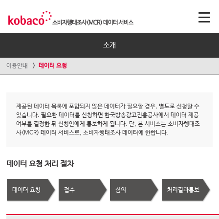
소개
이용안내
데이터 요청
제공된 데이터 목록에 포함되지 않은 데이터가 필요할 경우, 별도로 신청할 수
있습니다. 필요한 데이터를 신청하면 한국방송광고진흥공사에서 데이터 제공
여부를 결정한 뒤 신청인에게 통보하게 됩니다. 단, 본 서비스는 소비자행태조
사(MCR) 데이터 서비스로, 소비자행태조사 데이터에 한합니다.
데이터 요청 처리 절차
데이터 요청
접수
심의
처리결과통보