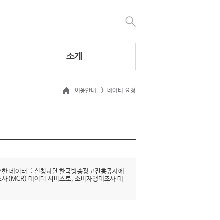
소개
이용안내
데이터 요청
 필요한 데이터를 신청하면 한국방송광고진흥공사에
조사(MCR) 데이터 서비스로, 소비자행태조사 데