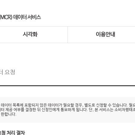
시각화
이용안내
터 요청
 데이터 목록에 포함되지 않은 데이터가 필요할 경우, 별도로 신청할 수 있습니다.
이터 제공 여부를 결정한 뒤 신청인에게 통보하게 됩니다. 단, 본 서비스는 소비자행태
 한합니다.
요청 처리 절차