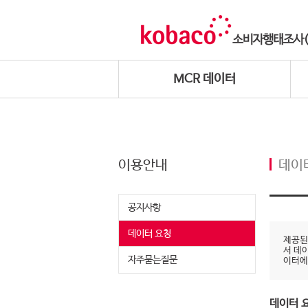
MCR 데이터
이용안내
데이
공지사항
데이터 요청
제공된
서 데
자주묻는질문
이터에
데이터 