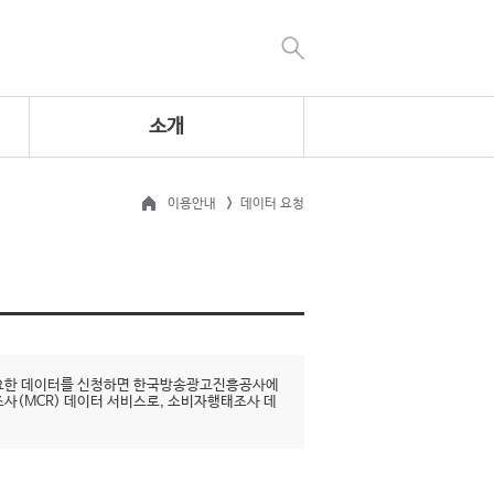
소개
이용안내
데이터 요청
 필요한 데이터를 신청하면 한국방송광고진흥공사에
조사(MCR) 데이터 서비스로, 소비자행태조사 데