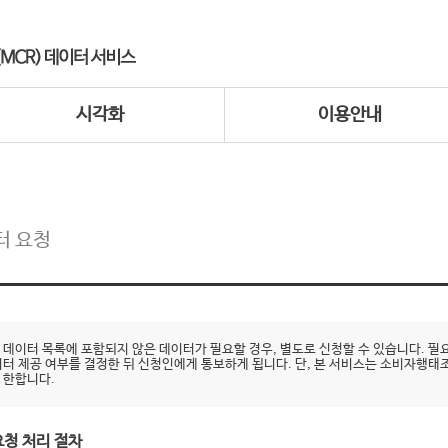
시각화
이용안내
터 요청
 데이터 목록에 포함되지 않은 데이터가 필요할 경우, 별도로 신청할 수 있습니다.
이터 제공 여부를 결정한 뒤 신청인에게 통보하게 됩니다. 단, 본 서비스는 소비자행태
 한합니다.
요청 처리 절차