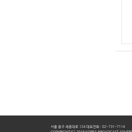
서울 중구 세종대로 124 대표전화 : 02-731-7114