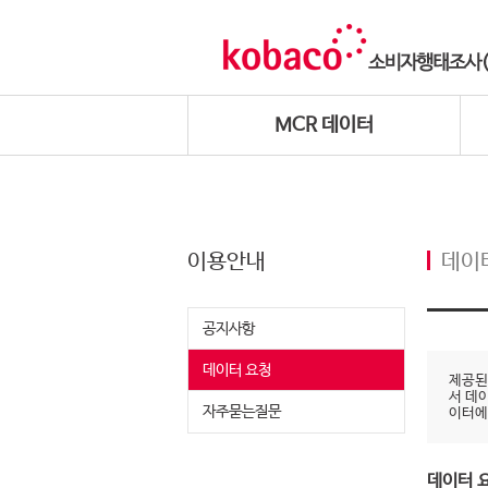
MCR 데이터
이용안내
데이
공지사항
데이터 요청
제공된
서 데
자주묻는질문
이터에
데이터 