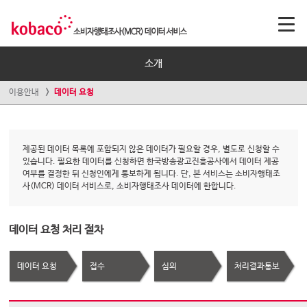
소개
이용안내
데이터 요청
제공된 데이터 목록에 포함되지 않은 데이터가 필요할 경우, 별도로 신청할 수
있습니다. 필요한 데이터를 신청하면 한국방송광고진흥공사에서 데이터 제공
여부를 결정한 뒤 신청인에게 통보하게 됩니다. 단, 본 서비스는 소비자행태조
사(MCR) 데이터 서비스로, 소비자행태조사 데이터에 한합니다.
데이터 요청 처리 절차
데이터 요청
접수
심의
처리결과통보