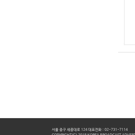
서울 중구 세종대로 124 대표전화 : 02-731-7114