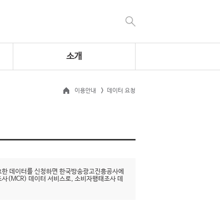
소개
이용안내
데이터 요청
 필요한 데이터를 신청하면 한국방송광고진흥공사에
조사(MCR) 데이터 서비스로, 소비자행태조사 데