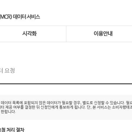
시각화
이용안내
터 요청
 데이터 목록에 포함되지 않은 데이터가 필요할 경우, 별도로 신청할 수 있습니다.
이터 제공 여부를 결정한 뒤 신청인에게 통보하게 됩니다. 단, 본 서비스는 소비자행태
 한합니다.
요청 처리 절차