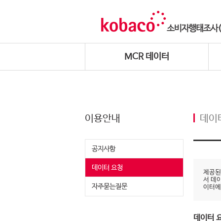
MCR 데이터
이용안내
데이
공지사항
데이터 요청
제공된
서 데
자주묻는질문
이터에
데이터 