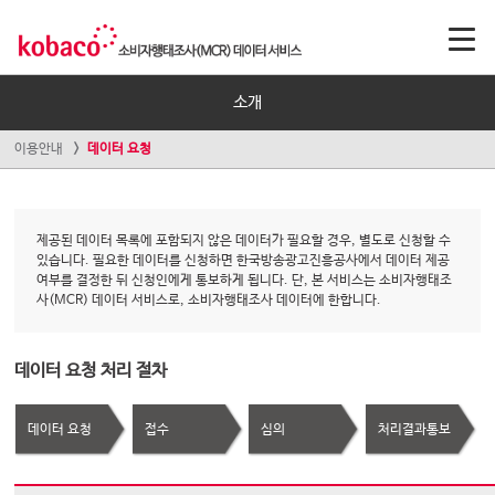
소개
이용안내
데이터 요청
제공된 데이터 목록에 포함되지 않은 데이터가 필요할 경우, 별도로 신청할 수
있습니다. 필요한 데이터를 신청하면 한국방송광고진흥공사에서 데이터 제공
여부를 결정한 뒤 신청인에게 통보하게 됩니다. 단, 본 서비스는 소비자행태조
사(MCR) 데이터 서비스로, 소비자행태조사 데이터에 한합니다.
데이터 요청 처리 절차
데이터 요청
접수
심의
처리결과통보