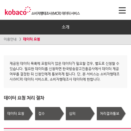
소개
이용안내
데이터 요청
제공된 데이터 목록에 포함되지 않은 데이터가 필요할 경우, 별도로 신청할 수
있습니다. 필요한 데이터를 신청하면 한국방송광고진흥공사에서 데이터 제공
여부를 결정한 뒤 신청인에게 통보하게 됩니다. 단, 본 서비스는 소비자행태조
사(MCR) 데이터 서비스로, 소비자행태조사 데이터에 한합니다.
데이터 요청 처리 절차
데이터 요청
접수
심의
처리결과통보